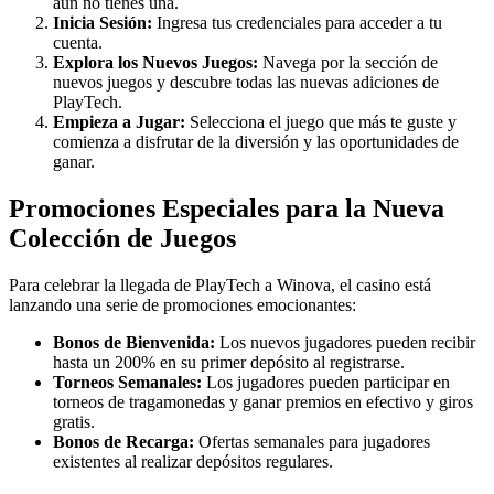
aún no tienes una.
Inicia Sesión:
Ingresa tus credenciales para acceder a tu
cuenta.
Explora los Nuevos Juegos:
Navega por la sección de
nuevos juegos y descubre todas las nuevas adiciones de
PlayTech.
Empieza a Jugar:
Selecciona el juego que más te guste y
comienza a disfrutar de la diversión y las oportunidades de
ganar.
Promociones Especiales para la Nueva
Colección de Juegos
Para celebrar la llegada de PlayTech a Winova, el casino está
lanzando una serie de promociones emocionantes:
Bonos de Bienvenida:
Los nuevos jugadores pueden recibir
hasta un 200% en su primer depósito al registrarse.
Torneos Semanales:
Los jugadores pueden participar en
torneos de tragamonedas y ganar premios en efectivo y giros
gratis.
Bonos de Recarga:
Ofertas semanales para jugadores
existentes al realizar depósitos regulares.