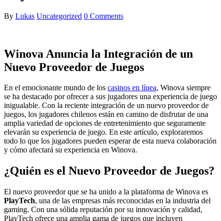
By
Lukas
Uncategorized
0 Comments
Winova Anuncia la Integración de un
Nuevo Proveedor de Juegos
En el emocionante mundo de los
casinos en línea
, Winova siempre
se ha destacado por ofrecer a sus jugadores una experiencia de juego
inigualable. Con la reciente integración de un nuevo proveedor de
juegos, los jugadores chilenos están en camino de disfrutar de una
amplia variedad de opciones de entretenimiento que seguramente
elevarán su experiencia de juego. En este artículo, exploraremos
todo lo que los jugadores pueden esperar de esta nueva colaboración
y cómo afectará su experiencia en Winova.
¿Quién es el Nuevo Proveedor de Juegos?
El nuevo proveedor que se ha unido a la plataforma de Winova es
PlayTech
, una de las empresas más reconocidas en la industria del
gaming. Con una sólida reputación por su innovación y calidad,
PlayTech ofrece una amplia gama de juegos que incluyen