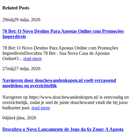
Related
Posts
29
máj
29 mája, 2026
78 Bet: O Novo Destino Para Apostas Online com Promoções
Imperdíveis
78 Bet: O Novo Destino Para Apostas Online com Promoções
ImperdíveisDescubra 78 Bet - Sua Nova Casa de Apostas
OnlineO...
read more
27
máj
27 mája, 2026
Navigeren door douchewandenkopen.nl voelt verrassend
moeiteloos en overzichtelijk
Navigeren op https://www.douchewandenkopen.nl/ is eenvoudig en
overzichtelijk, zodat je snel de juiste douchewand vindt die bij jouw
badkamer past.
read more
04
jún
4 júna, 2026
Descubra o Novo Lançamento de Jogo da 6z Zone: A Aposta