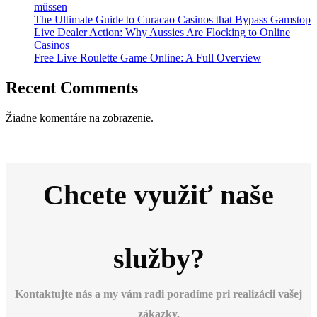
müssen
The Ultimate Guide to Curacao Casinos that Bypass Gamstop
Live Dealer Action: Why Aussies Are Flocking to Online
Casinos
Free Live Roulette Game Online: A Full Overview
Recent Comments
Žiadne komentáre na zobrazenie.
Chcete využiť naše
služby?
Kontaktujte nás a my vám radi poradíme pri realizácii vašej
zákazky.