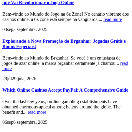
que Vai Revolucionar o Jogo Online
Bem-vindo ao Mundo do Jogo na 6z Zone! No cenário vibrante dos
casinos online, a 6z zone está sempre na vanguarda,...
read more
03
sep
3 septembra, 2025
Explorando a Nova Promoção do Brganhar: Jogadas Grátis e
Bónus Especiais!
Bem-vindo ao Mundo do Brganhar! Se você é um entusiasta de
jogos de azar online, a marca brganhar certamente já chamou...
read
more
29
júl
29 júla, 2026
Which Online Casinos Accept PayPal: A Comprehensive Guide
Over the last few years, on-line gambling establishments have
obtained enormous appeal among bettors around the globe. The
benefit and...
read more
06
sep
6 septembra, 2025