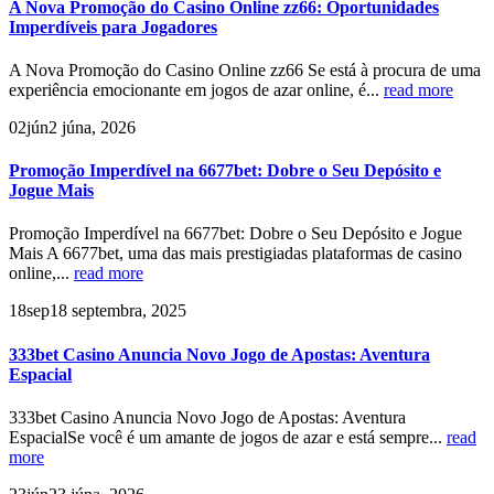
A Nova Promoção do Casino Online zz66: Oportunidades
Imperdíveis para Jogadores
A Nova Promoção do Casino Online zz66 Se está à procura de uma
experiência emocionante em jogos de azar online, é...
read more
02
jún
2 júna, 2026
Promoção Imperdível na 6677bet: Dobre o Seu Depósito e
Jogue Mais
Promoção Imperdível na 6677bet: Dobre o Seu Depósito e Jogue
Mais A 6677bet, uma das mais prestigiadas plataformas de casino
online,...
read more
18
sep
18 septembra, 2025
333bet Casino Anuncia Novo Jogo de Apostas: Aventura
Espacial
333bet Casino Anuncia Novo Jogo de Apostas: Aventura
EspacialSe você é um amante de jogos de azar e está sempre...
read
more