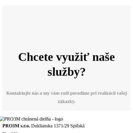
Chcete využiť naše
služby?
Kontaktujte nás a my vám radi poradíme pri realizácii vašej
zákazky.
PRO3M s.r.o.
Duklianska 1371/29 Spišská