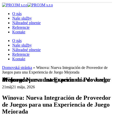
O nás
Naše služby
Náhradné plnenie
Referencie
Kontakt
O nás
Naše služby
Náhradné plnenie
Referencie
Kontakt
Domovská stránka
»
Winova: Nueva Integración de Proveedor de
Juegos para una Experiencia de Juego Mejorada
Winova: Nueva Integración de Proveedor de Juegos para una Experiencia de Juego Mejorada
21
máj
21 mája, 2026
Winova: Nueva Integración de Proveedor
de Juegos para una Experiencia de Juego
Mejorada