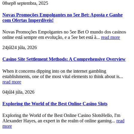
08
sep
8 septembra, 2025
Novas Promoções Empolgantes no 5ee Bet: Aposta e Ganhe
com Ofertas Imperdíveis!
Novas Promoções Empolgantes no 5ee Bet O mundo dos casinos
online está sempre em evolução, e a 5ee bet está à...
read more
24
júl
24 júla, 2026
Casino Site Settlement Methods: A Comprehensive Overview
When it concerns dipping into on the internet gambling
establishments, one of the most vital elements to think about is...
read more
04
júl
4 júla, 2026
Exploring the World of the Best Online Casino Slots
Exploring the World of the Best Online Casino SlotsHello, I'm
Alexander Hayes, an expert in the realm of online gaming...
read
more