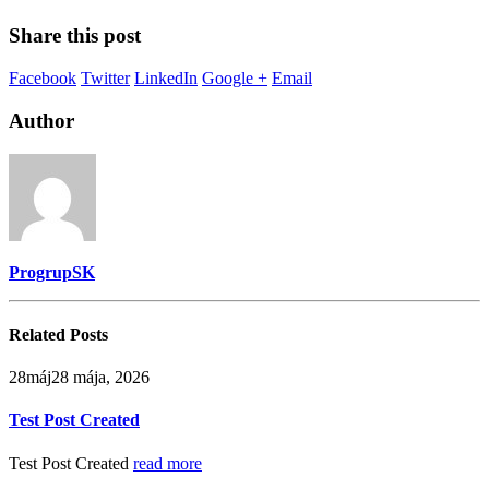
Share this post
Facebook
Twitter
LinkedIn
Google +
Email
Author
ProgrupSK
Related
Posts
28
máj
28 mája, 2026
Test Post Created
Test Post Created
read more