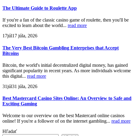
The Ultimate Guide to Roulette App
If you're a fan of the classic casino game of roulette, then you'll be
excited to learn about the world...
read more
17
júl
17 júla, 2026
The Very Best Bitcoin Gambling Enterprises that Accept
Bitcoins
Bitcoin, the world's initial decentralized digital money, has gained
significant popularity in recent years. As more individuals welcome
this digital...
read more
31
júl
31 júla, 2026
Best Mastercard Casino Sites Online: An Overview to Safe and
Exciting Gaming
Welcome to our overview on the best Mastercard online casinos
online! If you're a follower of on the internet gambling...
read more
Hľadať