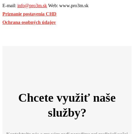
E-mail:
info@pro3m.sk
Web: www.pro3m.sk
Priznanie postavenia CHD
Ochrana osobných údajov
Chcete využiť naše
služby?