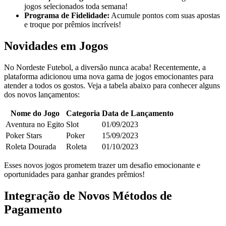
jogos selecionados toda semana!
Programa de Fidelidade:
Acumule pontos com suas apostas
e troque por prêmios incríveis!
Novidades em Jogos
No Nordeste Futebol, a diversão nunca acaba! Recentemente, a
plataforma adicionou uma nova gama de jogos emocionantes para
atender a todos os gostos. Veja a tabela abaixo para conhecer alguns
dos novos lançamentos:
Nome do Jogo
Categoria
Data de Lançamento
Aventura no Egito
Slot
01/09/2023
Poker Stars
Poker
15/09/2023
Roleta Dourada
Roleta
01/10/2023
Esses novos jogos prometem trazer um desafio emocionante e
oportunidades para ganhar grandes prêmios!
Integração de Novos Métodos de
Pagamento