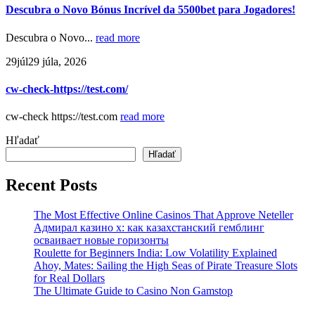
Descubra o Novo Bónus Incrível da 5500bet para Jogadores!
Descubra o Novo...
read more
29
júl
29 júla, 2026
cw-check-https://test.com/
cw-check https://test.com
read more
Hľadať
Hľadať
Recent Posts
The Most Effective Online Casinos That Approve Neteller
Адмирал казино х: как казахстанский гемблинг
осваивает новые горизонты
Roulette for Beginners India: Low Volatility Explained
Ahoy, Mates: Sailing the High Seas of Pirate Treasure Slots
for Real Dollars
The Ultimate Guide to Casino Non Gamstop