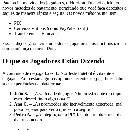
Para facilitar a vida dos jogadores, o Nordeste Futebol adicionou
novos métodos de pagamento, permitindo que você faça depósitos e
saques de maneira rápida e segura. Os novos métodos incluem:
PIX
Carteiras Virtuais (como PayPal e Skrill)
Transferências Bancárias
Essas adições garantem que todos os jogadores possam transacionar
com confiança e conveniência.
O que os Jogadores Estão Dizendo
A comunidade de jogadores do Nordeste Futebol é vibrante e
engajada. Aqui estão algumas opiniões recentes de jogadores sobre
suas experiências na plataforma:
João S.
– „A variedade de jogos é impressionante e sempre
estou descobrindo algo novo!“
Ana C.
– „As promoções são incrivelmente generosas, mal
posso esperar para ver o que vem a seguir!“
Pedro A.
– „A integração do PIX facilitou muito o meu dia a
dia, recomendo!“