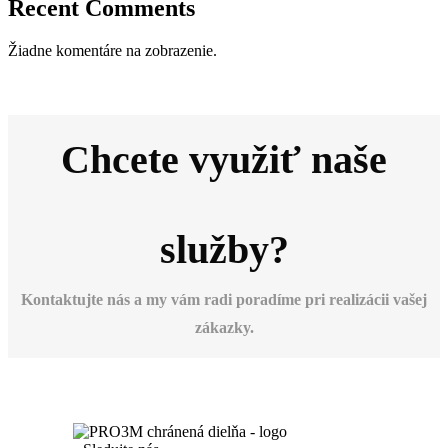
Recent Comments
Žiadne komentáre na zobrazenie.
Chcete využiť naše
služby?
Kontaktujte nás a my vám radi poradíme pri realizácii vašej
zákazky.