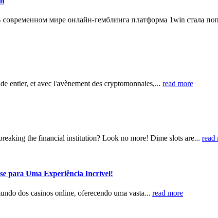
in
 современном мире онлайн-гемблинга платформа 1win стала поп
nde entier, et avec l'avènement des cryptomonnaies,...
read more
breaking the financial institution? Look no more! Dime slots are...
read
e para Uma Experiência Incrível!
undo dos casinos online, oferecendo uma vasta...
read more