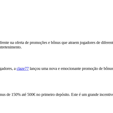
 frente na oferta de promoções e bônus que atraem jogadores de diferen
tretenimento.
ogadores, a
claze77
lançou uma nova e emocionante promoção de bônus de
us de 150% até 500€ no primeiro depósito. Este é um grande incentivo 