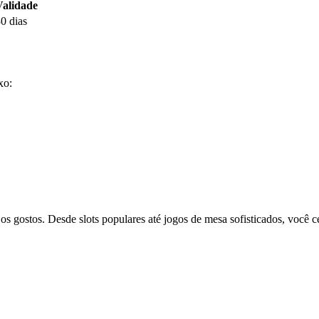
Validade
0 dias
xo:
s gostos. Desde slots populares até jogos de mesa sofisticados, você 