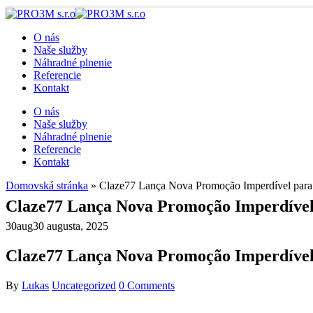
O nás
Naše služby
Náhradné plnenie
Referencie
Kontakt
O nás
Naše služby
Náhradné plnenie
Referencie
Kontakt
Domovská stránka
»
Claze77 Lança Nova Promoção Imperdível para
Claze77 Lança Nova Promoção Imperdível
30
aug
30 augusta, 2025
Claze77 Lança Nova Promoção Imperdível
By
Lukas
Uncategorized
0 Comments