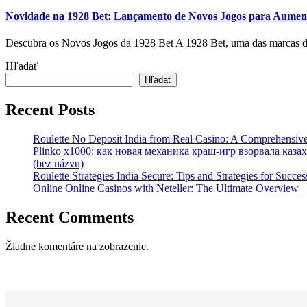
Novidade na 1928 Bet: Lançamento de Novos Jogos para Aument
Descubra os Novos Jogos da 1928 Bet A 1928 Bet, uma das marcas de 
Hľadať
Hľadať
Recent Posts
Roulette No Deposit India from Real Casino: A Comprehensiv
Plinko x1000: как новая механика краш-игр взорвала каз
(bez názvu)
Roulette Strategies India Secure: Tips and Strategies for Succes
Online Online Casinos with Neteller: The Ultimate Overview
Recent Comments
Žiadne komentáre na zobrazenie.