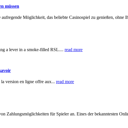
sen müssen
aufregende Möglichkeit, das beliebte Casinospiel zu genießen, ohne Ih
g a lever in a smoke-filled RSL....
read more
savoir
 la version en ligne offre aux...
read more
l von Zahlungsmöglichkeiten für Spieler an. Eines der bekanntesten On