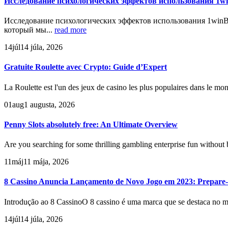
Исследование психологических эффектов использования 1w
Исследование психологических эффектов использования 1winВ
который мы...
read more
14
júl
14 júla, 2026
Gratuite Roulette avec Crypto: Guide d’Expert
La Roulette est l'un des jeux de casino les plus populaires dans le mo
01
aug
1 augusta, 2026
Penny Slots absolutely free: An Ultimate Overview
Are you searching for some thrilling gambling enterprise fun without 
11
máj
11 mája, 2026
8 Cassino Anuncia Lançamento de Novo Jogo em 2023: Prepare-s
Introdução ao 8 CassinoO 8 cassino é uma marca que se destaca no m
14
júl
14 júla, 2026