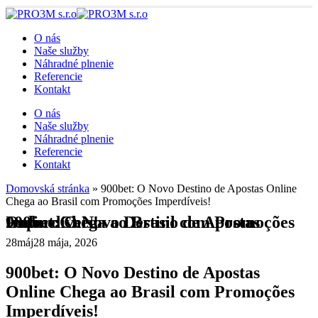
O nás
Naše služby
Náhradné plnenie
Referencie
Kontakt
O nás
Naše služby
Náhradné plnenie
Referencie
Kontakt
Domovská stránka
»
900bet: O Novo Destino de Apostas Online
Chega ao Brasil com Promoções Imperdíveis!
900bet: O Novo Destino de Apostas Online Chega ao Brasil com Promoções Imperdíveis!
28
máj
28 mája, 2026
900bet: O Novo Destino de Apostas
Online Chega ao Brasil com Promoções
Imperdíveis!