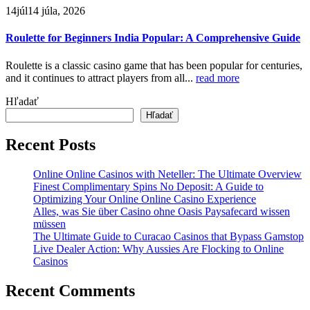
14
júl
14 júla, 2026
Roulette for Beginners India Popular: A Comprehensive Guide
Roulette is a classic casino game that has been popular for centuries,
and it continues to attract players from all...
read more
Hľadať
Hľadať
Recent Posts
Online Online Casinos with Neteller: The Ultimate Overview
Finest Complimentary Spins No Deposit: A Guide to
Optimizing Your Online Online Casino Experience
Alles, was Sie über Casino ohne Oasis Paysafecard wissen
müssen
The Ultimate Guide to Curacao Casinos that Bypass Gamstop
Live Dealer Action: Why Aussies Are Flocking to Online
Casinos
Recent Comments