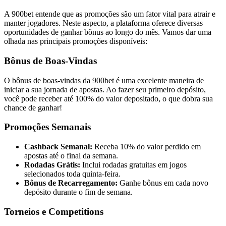
A 900bet entende que as promoções são um fator vital para atrair e
manter jogadores. Neste aspecto, a plataforma oferece diversas
oportunidades de ganhar bônus ao longo do mês. Vamos dar uma
olhada nas principais promoções disponíveis:
Bônus de Boas-Vindas
O bônus de boas-vindas da 900bet é uma excelente maneira de
iniciar a sua jornada de apostas. Ao fazer seu primeiro depósito,
você pode receber até 100% do valor depositado, o que dobra sua
chance de ganhar!
Promoções Semanais
Cashback Semanal:
Receba 10% do valor perdido em
apostas até o final da semana.
Rodadas Grátis:
Inclui rodadas gratuitas em jogos
selecionados toda quinta-feira.
Bônus de Recarregamento:
Ganhe bônus em cada novo
depósito durante o fim de semana.
Torneios e Competitions