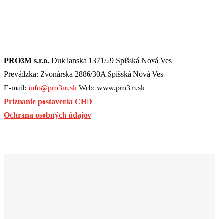
PRO3M s.r.o.
Duklianska 1371/29 Spišská Nová Ves
Prevádzka: Zvonárska 2886/30A Spišská Nová Ves
E-mail:
info@pro3m.sk
Web: www.pro3m.sk
Priznanie postavenia CHD
Ochrana osobných údajov